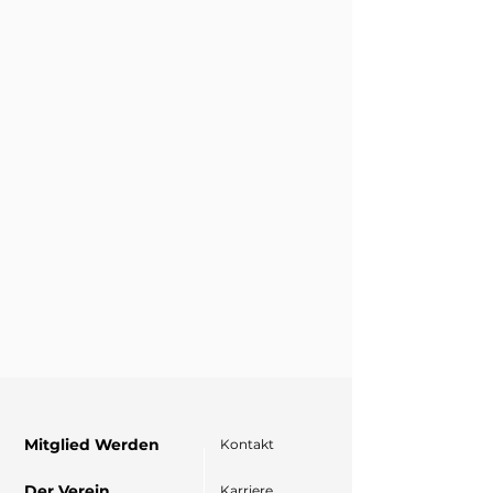
Mitglied Werden
Kontakt
Der Verein
Karriere