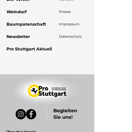
Weindorf
Presse
Baumpatenschaft
Impressum
Newsletter
Datenschutz
Pro Stuttgart Aktuell
Begleiten
Sie uns!
Über den Verein