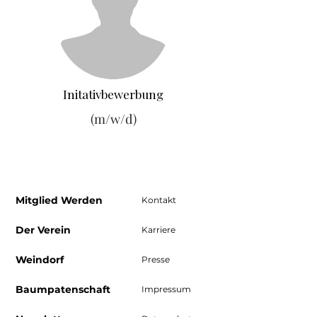
Initativbewerbung
(m/w/d)
Mitglied Werden
Kontakt
Der Verein
Karriere
Weindorf
Presse
Baumpatenschaft
Impressum