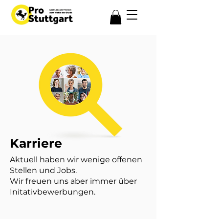
Karriere
Aktuell haben wir wenige offenen
Stellen und Jobs.
Wir freuen uns aber immer über
Initativbewerbungen.