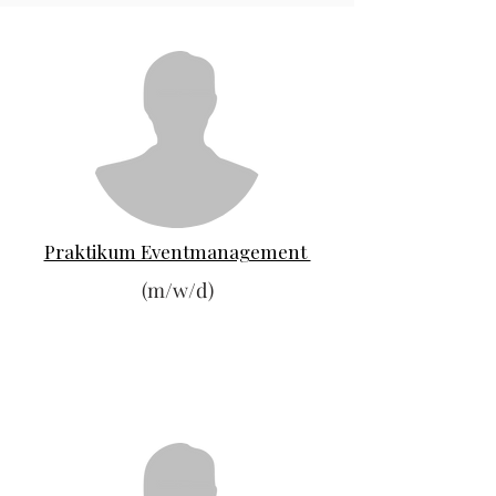
Praktikum Eventmanagement
(m/w/d)