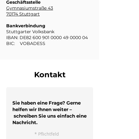
Geschäftsstelle
Gymnasiumstraße 43
70174 Stuttgart
Bankverbindung
Stuttgarter Volksbank
IBAN: DE82
600 901 0000 49 0000
04
BIC: VOBADESS
Kontakt
Sie haben eine Frage? Gerne
helfen wir Ihnen weiter –
schreiben Sie uns einfach eine
Nachricht.
* Pflichtfeld