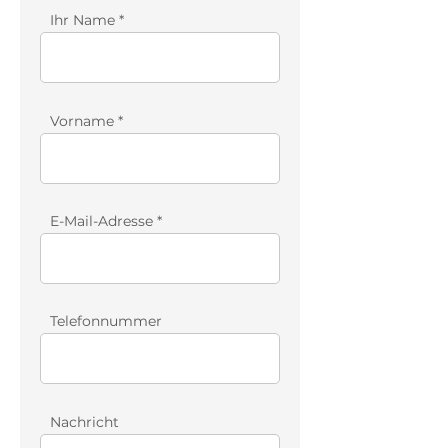
Ihr Name
Vorname
E-Mail-Adresse
Telefonnummer
Nachricht