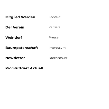
Mitglied Werden
Kontakt
Der Verein
Karriere
Weindorf
Presse
Baumpatenschaft
Impressum
Newsletter
Datenschutz
Pro Stuttgart Aktuell