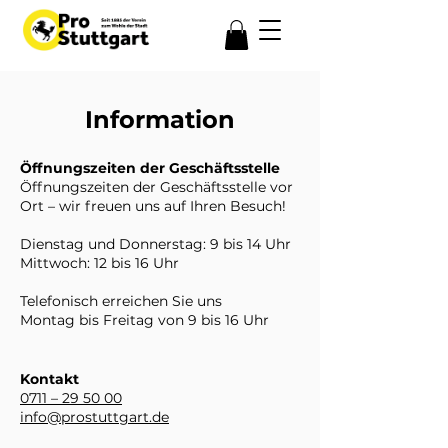
Information
Öffnungszeiten der Geschäftsstelle
Öffnungszeiten der Geschäftsstelle vor
Ort – wir freuen uns auf Ihren Besuch!
Dienstag und Donnerstag: 9 bis 14 Uhr
Mittwoch: 12 bis 16 Uhr
Telefonisch erreichen Sie uns
Montag bis Freitag von 9 bis 16 Uhr
Kontakt
​0711 – 29 50 00
info@prostuttgart.de