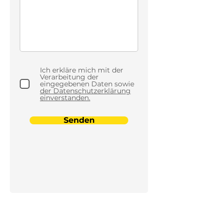
Ich erkläre mich mit der
Verarbeitung der
eingegebenen Daten sowie
der Datenschutzerklärung
einverstanden.
Senden