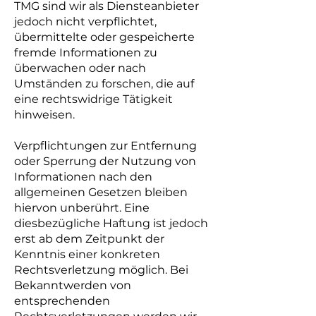
TMG sind wir als Diensteanbieter
jedoch nicht verpflichtet,
übermittelte oder gespeicherte
fremde Informationen zu
überwachen oder nach
Umständen zu forschen, die auf
eine rechtswidrige Tätigkeit
hinweisen.
Verpflichtungen zur Entfernung
oder Sperrung der Nutzung von
Informationen nach den
allgemeinen Gesetzen bleiben
hiervon unberührt. Eine
diesbezügliche Haftung ist jedoch
erst ab dem Zeitpunkt der
Kenntnis einer konkreten
Rechtsverletzung möglich. Bei
Bekanntwerden von
entsprechenden