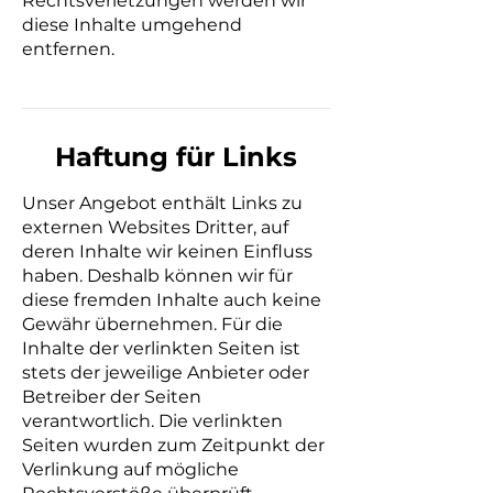
Rechtsverletzungen werden wir
diese Inhalte umgehend
entfernen.
Haftung für Links
Unser Angebot enthält Links zu
externen Websites Dritter, auf
deren Inhalte wir keinen Einfluss
haben. Deshalb können wir für
diese fremden Inhalte auch keine
Gewähr übernehmen. Für die
Inhalte der verlinkten Seiten ist
stets der jeweilige Anbieter oder
Betreiber der Seiten
verantwortlich. Die verlinkten
Seiten wurden zum Zeitpunkt der
Verlinkung auf mögliche