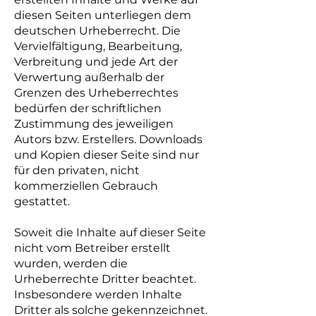
diesen Seiten unterliegen dem
deutschen Urheberrecht. Die
Vervielfältigung, Bearbeitung,
Verbreitung und jede Art der
Verwertung außerhalb der
Grenzen des Urheberrechtes
bedürfen der schriftlichen
Zustimmung des jeweiligen
Autors bzw. Erstellers. Downloads
und Kopien dieser Seite sind nur
für den privaten, nicht
kommerziellen Gebrauch
gestattet.
Soweit die Inhalte auf dieser Seite
nicht vom Betreiber erstellt
wurden, werden die
Urheberrechte Dritter beachtet.
Insbesondere werden Inhalte
Dritter als solche gekennzeichnet.