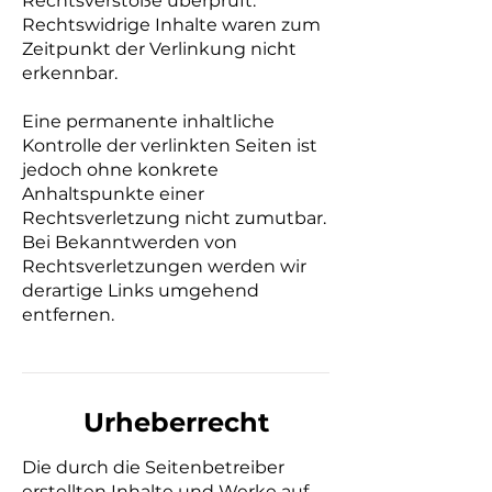
Rechtsverstöße überprüft.
Rechtswidrige Inhalte waren zum
Zeitpunkt der Verlinkung nicht
erkennbar.
Eine permanente inhaltliche
Kontrolle der verlinkten Seiten ist
jedoch ohne konkrete
Anhaltspunkte einer
Rechtsverletzung nicht zumutbar.
Bei Bekanntwerden von
Rechtsverletzungen werden wir
derartige Links umgehend
entfernen.
Urheberrecht
Die durch die Seitenbetreiber
erstellten Inhalte und Werke auf