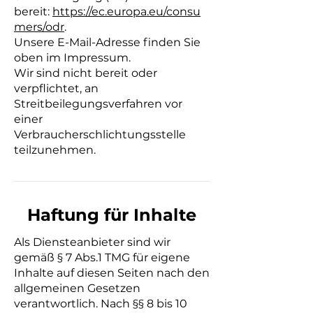
bereit:
https://ec.europa.eu/consu
mers/odr
.
Unsere E-Mail-Adresse finden Sie
oben im Impressum.
Wir sind nicht bereit oder
verpflichtet, an
Streitbeilegungsverfahren vor
einer
Verbraucherschlichtungsstelle
teilzunehmen.
Haftung für Inhalte
Als Diensteanbieter sind wir
gemäß § 7 Abs.1 TMG für eigene
Inhalte auf diesen Seiten nach den
allgemeinen Gesetzen
verantwortlich. Nach §§ 8 bis 10