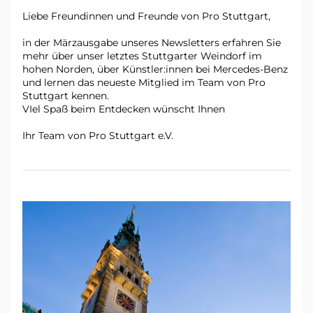
Liebe Freundinnen und Freunde von Pro Stuttgart,
in der Märzausgabe unseres Newsletters erfahren Sie 
mehr über unser letztes Stuttgarter Weindorf im 
hohen Norden, über Künstler:innen bei Mercedes-Benz 
und lernen das neueste Mitglied im Team von Pro 
Stuttgart kennen.  
VIel Spaß beim Entdecken wünscht Ihnen 
Ihr Team von Pro Stuttgart e.V.