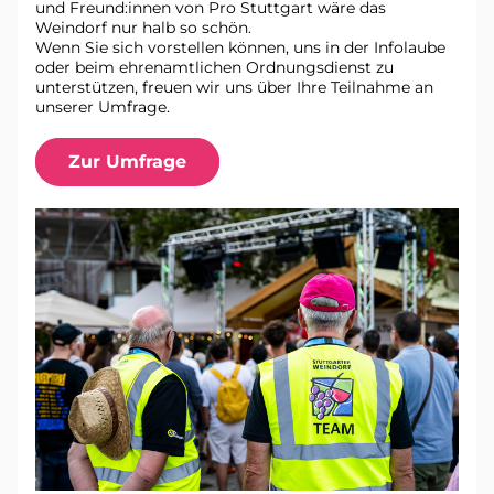
und Freund:innen von Pro Stuttgart wäre das 
Weindorf nur halb so schön. 
Wenn Sie sich vorstellen können, uns in der Infolaube 
oder beim ehrenamtlichen Ordnungsdienst zu 
unterstützen, freuen wir uns über Ihre Teilnahme an 
unserer Umfrage. 
Zur Umfrage