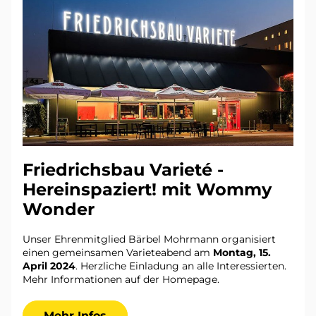
Friedrichsbau Varieté - 
Hereinspaziert! mit Wommy 
Wonder
Unser Ehrenmitglied Bärbel Mohrmann organisiert 
einen gemeinsamen Varieteabend am 
Montag, 15. 
April 2024
. Herzliche Einladung an alle Interessierten. 
Mehr Informationen auf der Homepage.
Mehr Infos