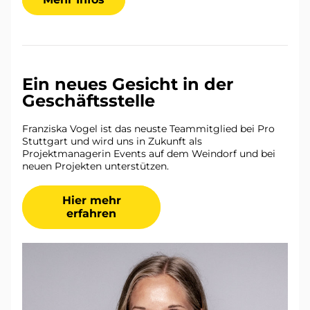
Ein neues Gesicht in der 
Geschäftsstelle
Franziska Vogel ist das neuste Teammitglied bei Pro 
Stuttgart und wird uns in Zukunft als 
Projektmanagerin Events auf dem Weindorf und bei 
neuen Projekten unterstützen. 
Hier mehr
erfahren