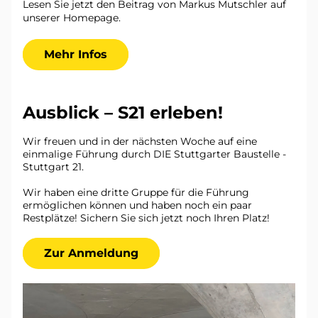
Lesen Sie jetzt den Beitrag von Markus Mutschler auf 
unserer Homepage.
Mehr Infos
Ausblick – S21 erleben!
Wir freuen und in der nächsten Woche auf eine 
einmalige Führung durch DIE Stuttgarter Baustelle - 
Stuttgart 21. 
Wir haben eine dritte Gruppe für die Führung 
ermöglichen können und haben noch ein paar 
Restplätze! Sichern Sie sich jetzt noch Ihren Platz!
Zur Anmeldung