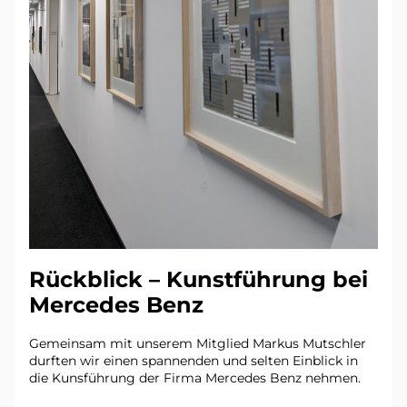
Rückblick – Kunstführung bei 
Mercedes Benz
Gemeinsam mit unserem Mitglied Markus Mutschler 
durften wir einen spannenden und selten Einblick in 
die Kunsführung der Firma Mercedes Benz nehmen.  