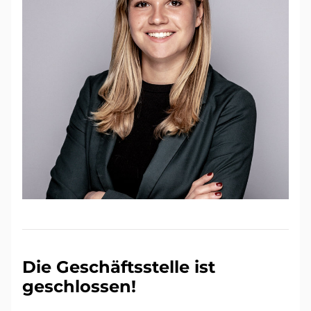
Die Geschäftsstelle ist 
geschlossen!