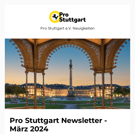
Pro Stuttgart e.V. Neuigkeiten
Pro Stuttgart Newsletter - 
März 2024