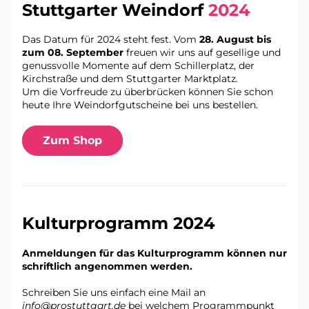
Stuttgarter Weindorf 
2024 
Das Datum für 2024 steht fest. Vom 
28. August bis 
zum 08. September 
freuen wir uns auf gesellige und 
genussvolle Momente auf dem Schillerplatz, der 
Kirchstraße und dem Stuttgarter Marktplatz. 
Um die Vorfreude zu überbrücken können Sie schon 
heute Ihre Weindorfgutscheine bei uns bestellen. 
Zum Shop
Kulturprogramm 2024
Anmeldungen für das Kulturprogramm können nur 
schriftlich angenommen werden.
Schreiben Sie uns einfach eine Mail an 
info@prostuttgart.de
 bei welchem Programmpunkt 