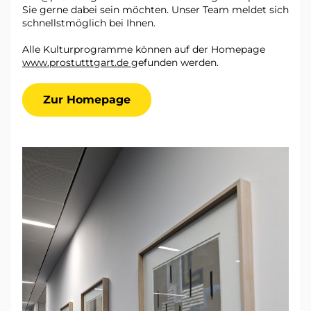
Sie gerne dabei sein möchten. Unser Team meldet sich 
schnellstmöglich bei Ihnen. 
Alle Kulturprogramme können auf der Homepage 
www.prostutttgart.de 
gefunden werden. 
Zur Homepage